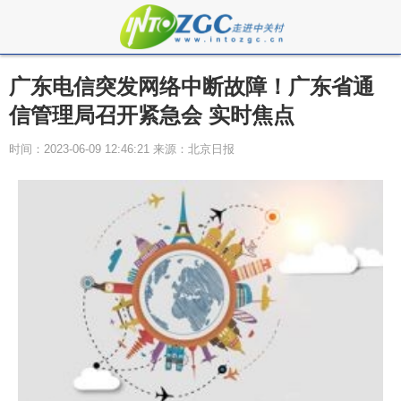
广东电信突发网络中断故障！广东省通
信管理局召开紧急会 实时焦点
时间：2023-06-09 12:46:21 来源：北京日报