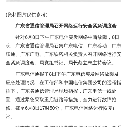
(资料图片仅供参考)
广东省通信管理局召开网络运行安全紧急调度会
针对6月8日下午广东电信突发网络中断故障，8日
晚，广东省通信管理局召集广东电信、广东移动、广东
联通、广东广电、广东铁塔相关负责人召开网络运行安
全紧急调度会。局党组书记、局长蔡立志主持会议。
广东电信通报了8日下午广东电信突发网络故障及
应急处理情况，在工信部和中国电信集团公司的远程指
挥下，广东省通信管理局现场指挥，广东电信一线处
置，通过紧急采取重启链路等措施，全力进行故障抢
修。截至6月8日17时50分，广东电信网络运行恢复正
常。