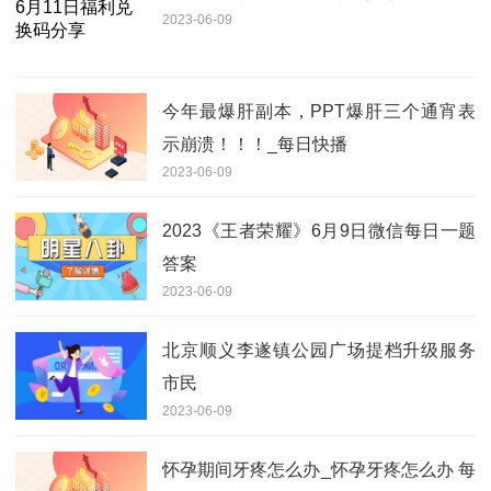
2023-06-09
今年最爆肝副本，PPT爆肝三个通宵表
示崩溃！！！_每日快播
2023-06-09
2023《王者荣耀》6月9日微信每日一题
答案
2023-06-09
北京顺义李遂镇公园广场提档升级服务
市民
2023-06-09
怀孕期间牙疼怎么办_怀孕牙疼怎么办 每