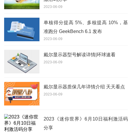
2023-06-09
单核得分提高 5%、多核提高 10%，基
准跑分 GeekBench 6.1 发布
2023-06-09
戴尔显示器型号解读详情|环球速看
2023-06-09
戴尔显示器质保几年详情介绍 天天看点
2023-06-09
2023《迷你世界》6月10日福利激活码
分享