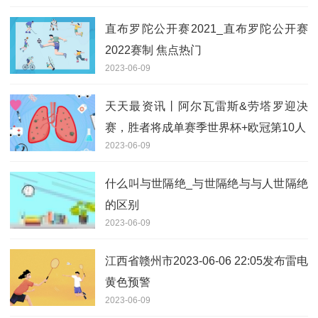
直布罗陀公开赛2021_直布罗陀公开赛
2022赛制 焦点热门
2023-06-09
天天最资讯丨阿尔瓦雷斯&劳塔罗迎决
赛，胜者将成单赛季世界杯+欧冠第10人
2023-06-09
什么叫与世隔绝_与世隔绝与与人世隔绝
的区别
2023-06-09
江西省赣州市2023-06-06 22:05发布雷电
黄色预警
2023-06-09