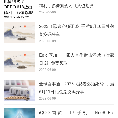
福利，影像旗舰闭眼入也划算
2023-06-09
2023《忍者必须死3》手游6月10日礼包
兑换码分享
2023-06-09
Epic 喜加一：四人合作射击游戏《收获
日 2》免费领取
2023-06-09
全球百事通！2023《忍者必须死3》手游
6月11日礼包兑换码分享
2023-06-09
iQOO 首款 1TB 手机：Neo8 Pro