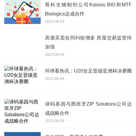
骨科生物制剂公司Kolosis BIO和MTF
Biologics达成合作
2023-06-09
房屋买卖合同纠纷增多 房屋交易监管待
加强
2023-06-09
环球看热讯：U20女足晋级亚洲杯决赛圈
2023-06-09
译码基因与西班牙ZIP Solutions公司达
成战略合作
2023-06-09