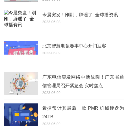
今晨突发！刚刚，辟谣了_全球播资讯
2023-06-08
北京智慧电竞赛事中心开门迎客
2023-06-09
广东电信突发网络中断故障！广东省通
信管理局召开紧急会 实时焦点
2023-06-09
希捷预计其最后一款 PMR 机械硬盘为
24TB
2023-06-09