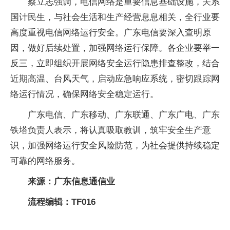
蔡立志强调，电信网络是重要信息基础设施，关系
国计民生，与社会生活和生产经营息息相关，全行业要
高度重视电信网络运行安全。广东电信要深入查明原
因，做好后续处置，加强网络运行保障。各企业要举一
反三，立即组织开展网络安全运行隐患排查整改，结合
近期高温、台风天气，启动应急响应系统，密切跟踪网
络运行情况，确保网络安全稳定运行。
广东电信、广东移动、广东联通、广东广电、广东
铁塔负责人表示，将认真吸取教训，筑牢安全生产意
识，加强网络运行安全风险防范，为社会提供持续稳定
可靠的网络服务。
来源：广东信息通信业
流程编辑：TF016