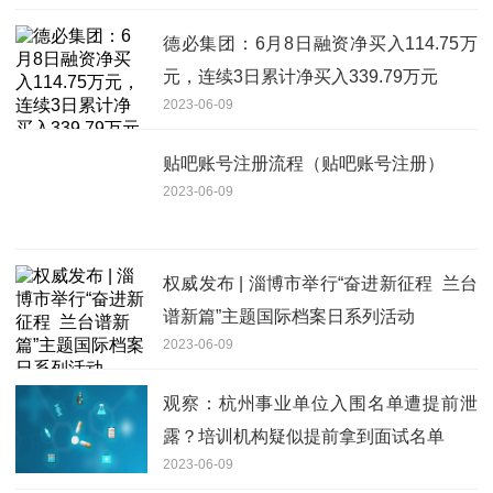
德必集团：6月8日融资净买入114.75万
元，连续3日累计净买入339.79万元
2023-06-09
贴吧账号注册流程（贴吧账号注册）
2023-06-09
权威发布 | 淄博市举行“奋进新征程 兰台
谱新篇”主题国际档案日系列活动
2023-06-09
观察：杭州事业单位入围名单遭提前泄
露？培训机构疑似提前拿到面试名单
2023-06-09