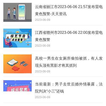
云南省丽江市2023-06-06 21:57发布雷电
黄色预警-天天资讯
2023-06-09
江西省赣州市2023-06-06 22:00发布雷电
黄色预警
2023-06-09
高校一男生在女厕所偷拍被抓，有人发
现头顶有黑影才将其抓到
2023-06-09
当前最新：男子去世后婚外情暴露，法
院判决“小三”还钱
2023-06-09