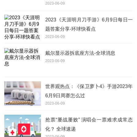
2023-06-09
2023《天涯明月刀手游》6月9日每日一
题答案分享-环球快看点
2023-06-09
戴尔显示器拆底座方法-全球消息
2023-06-09
世界观热点：《保卫萝卜4》手游2023年
6月9日周赛怎么过
2023-06-09
抢票“屡战屡败” 演唱会一票难求成常态
化？ 全球速递
2023-06-09