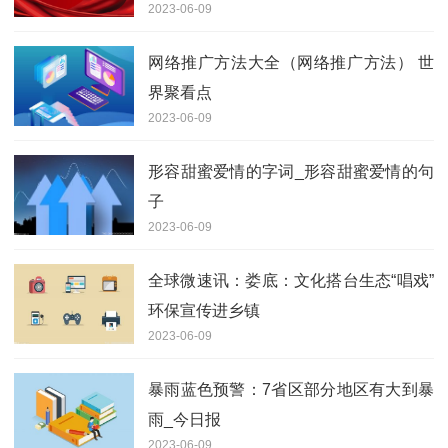
2023-06-09
网络推广方法大全（网络推广方法） 世
界聚看点
2023-06-09
形容甜蜜爱情的字词_形容甜蜜爱情的句
子
2023-06-09
全球微速讯：娄底：文化搭台生态“唱戏”
环保宣传进乡镇
2023-06-09
暴雨蓝色预警：7省区部分地区有大到暴
雨_今日报
2023-06-09