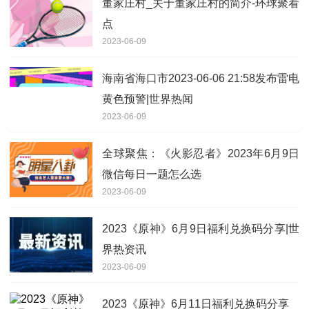
董家庄村_关于董家庄村的简介-环球聚看
点
2023-06-09
海南省海口市2023-06-06 21:58发布雷电
黄色预警|世界热闻
2023-06-09
全球聚焦：《火影忍者》2023年6月9日
微信每日一题怎么选
2023-06-09
2023《原神》6月9日福利兑换码分享|世
界热资讯
2023-06-09
2023《原神》6月11日福利兑换码分享