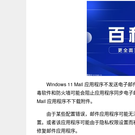
Windows 11 Mail 应用程序不发
毒软件和防火墙可能会阻止应用程序同步电子邮件
Mail 应用程序不下载附件。
由于某些配置错误，邮件应用程序可能无法运行
置。或者该应用程序可能由于隐私权限设置而被阻止
修复邮件应用程序。