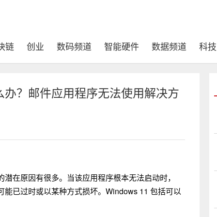
块链
创业
数码频道
智能硬件
数据频道
科技
么办？邮件应用程序无法使用解决方
中运行的潜在原因有很多。当该应用程序根本无法启动时，
已过时或以某种方式损坏。Windows 11 包括可以