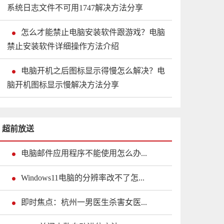
系统日志文件不可用1747解决方法分享
怎么才能禁止电脑安装软件跟游戏？电脑
禁止安装软件详细操作方法介绍
电脑开机之后图标显示得慢怎么解决？电
脑开机图标显示慢解决方法分享
超前放送
电脑邮件应用程序不能使用怎么办...
Windows11电脑的分辨率改不了怎...
即时焦点：杭州一男医生杀害女医...