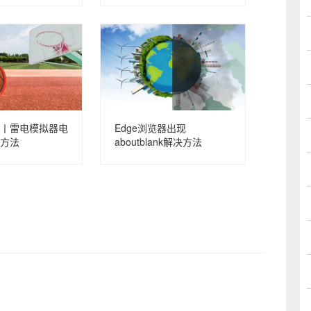
丨雷电模拟器电
Edge浏览器出现
方法
aboutblank解决方法