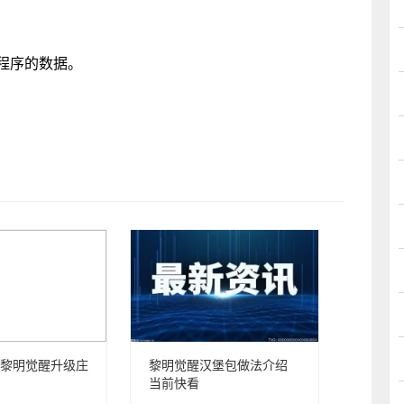
用程序的数据。
黎明觉醒升级庄
黎明觉醒汉堡包做法介绍
当前快看