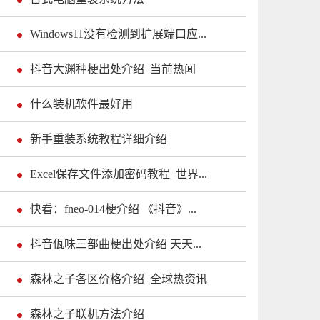
Windows11没有检测到扩展端口应...
抖音大渊种梗出处介绍_当前热闻
什么装机软件最好用
新手重装系统教程详细介绍
Excel保存文件添加密码教程_世界...
快看：fneo-014梗介绍 《抖音》...
抖音佤味三部曲梗出处介绍 天天...
森林之子各区价格介绍_全球热资讯
森林之子联机方法介绍