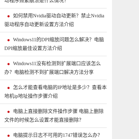
动程序频繁崩溃是什么情况？
如何禁用Nvidia驱动自动更新？禁止Nvidia
驱动程序自动更新设置方法介绍
Windows11的DPI缩放问题怎么解决？电脑
DPI缩放最佳设置方法介绍
Windows11没有检测到扩展端口应该怎么
办？电脑检测不到扩展端口解决方法分享
怎么才能查看电脑的IP地址是多少？查看本
地机ip地址操作步骤介绍
电脑上直接删除文件操作步骤 电脑上删除
文件的时候怎么设置才能直接删除？
电脑提示日志不可用的1747错误怎么办？