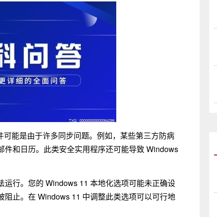
送电子邮件可能是由于许多同步问题。例如，某些第三方防病
和日历。此类安全实用程序还可能导致 Windows
。您的 Windows 11 本地化选项可能未正确设
。在 Windows 11 中调整此类选项可以可行地