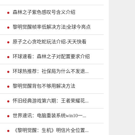
森林之子紫色感叹号含义介绍
黎明觉醒帧率低解决方法|全球今亮点
原子之心贪吃蛇玩法介绍-天天快看
环球速看：森林之子对配置要求介绍
环球热推荐：社保局为什么不发退...
黎明觉醒背包不够用解决方法
怀旧经典游戏第六期：王者荣耀花...
世界速讯：电脑重装系统win10一...
《黎明觉醒：生机》明信片全位置...