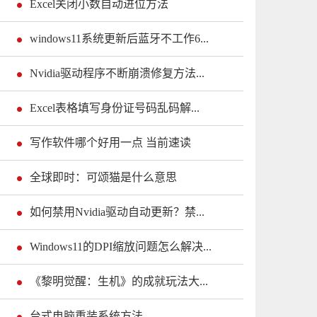
Excel关闭小数自动进位方法
windows11系统更新后蓝牙不工作6...
Nvidia驱动程序不断崩溃修复方法...
Excel表格填写身份证号码乱码解...
写作软件哪个好用一点 当前速读
全球即时：可颂猫是什么意思
如何禁用Nvidia驱动自动更新？禁...
Windows11的DPI缩放问题怎么解决...
《黎明觉醒：生机》的成就玩法大...
台式电脑重装系统方法