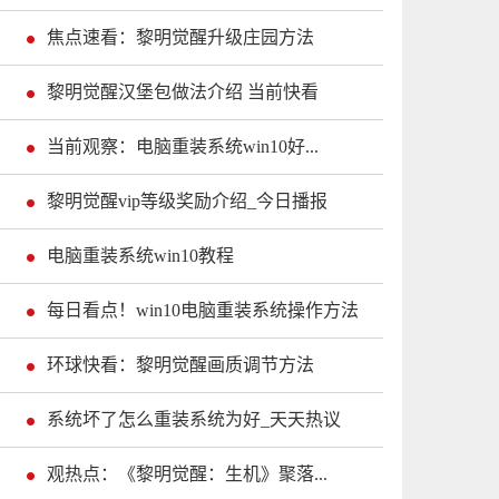
焦点速看：黎明觉醒升级庄园方法
黎明觉醒汉堡包做法介绍 当前快看
当前观察：电脑重装系统win10好...
黎明觉醒vip等级奖励介绍_今日播报
电脑重装系统win10教程
每日看点！win10电脑重装系统操作方法
环球快看：黎明觉醒画质调节方法
系统坏了怎么重装系统为好_天天热议
观热点：《黎明觉醒：生机》聚落...