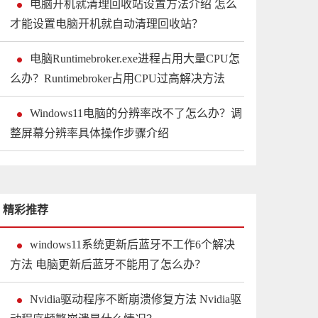
电脑开机就清理回收站设置方法介绍 怎么
才能设置电脑开机就自动清理回收站？
电脑Runtimebroker.exe进程占用大量CPU怎
么办？Runtimebroker占用CPU过高解决方法
Windows11电脑的分辨率改不了怎么办？调
整屏幕分辨率具体操作步骤介绍
精彩推荐
windows11系统更新后蓝牙不工作6个解决
方法 电脑更新后蓝牙不能用了怎么办？
Nvidia驱动程序不断崩溃修复方法 Nvidia驱