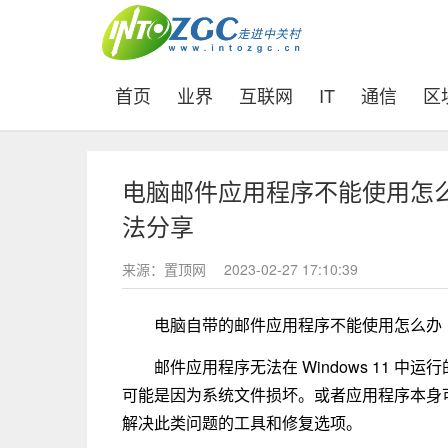
(current)
首页
业界
互联网
IT
通信
区
电脑邮件应用程序不能使用怎
法分享
来源：置顶网
2023-02-27 17:10:39
电脑自带的邮件应用程序不能使用怎么办
邮件应用程序无法在 Windows 11 
可能是因为系统文件损坏。或者应用程序本身可能
解决此类问题的工具和修复选项。