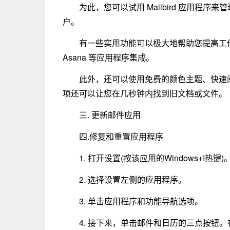
为此，您可以试用 Mailbird 应用程
户。
有一些实用功能可以极大地帮助您提高工作效率。
Asana 等应用程序集成。
此外，还可以使用免费的颜色主题、快速
项还可以让您在几秒钟内找到旧文档或文件。
三. 更新邮件应用
四.修复和重置应用程序
1. 打开设置(按该应用的Windows+I热键)
2. 选择设置左侧的应用程序。
3. 单击应用程序和功能导航选项。
4. 接下来，单击邮件和日历的三点按钮