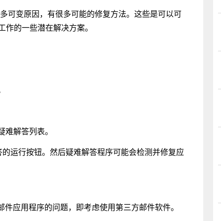
 中运行的许多可变原因，有很多可能的修复方法。这些是可以可
法正常工作的一些潜在解决方案。
。
1 疑难解答列表。
疑难解答的运行按钮。然后疑难解答程序可能会检测并修复应
1 中邮件应用程序的问题，即考虑使用第三方邮件软件。