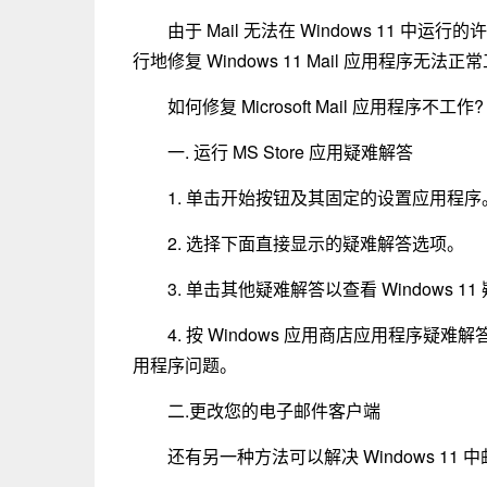
由于 Mail 无法在 Windows 11
行地修复 Windows 11 Mail 应用程序无
如何修复 Microsoft Mail 应用程序不工作?
一. 运行 MS Store 应用疑难解答
1. 单击开始按钮及其固定的设置应用程序
2. 选择下面直接显示的疑难解答选项。
3. 单击其他疑难解答以查看 Windows 1
4. 按 Windows 应用商店应用程序
用程序问题。
二.更改您的电子邮件客户端
还有另一种方法可以解决 Windows 1