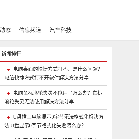
动态
信息频道
汽车科技
新闻排行
电脑桌面的快捷方式打不开是什么问题？
电脑快捷方式打不开软件解决方法分享
电脑鼠标滚轮失灵不能用了怎么办？鼠标
滚轮失灵无法使用解决方法分享
U盘插上电脑显示0字节无法格式化解决方
法 U盘显示0字节格式化失败怎么办？