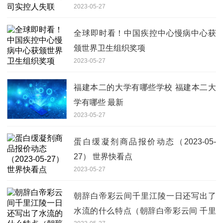
2023-05-27
全球即时看！中国疾控中心慢病中心获
颁世界卫生组织奖项
2023-05-27
福建本二的大学有哪些学校 福建本二大
学有哪些 最新
2023-05-27
蛋白缓凝剂商品报价动态（2023-05-
27） 世界快看点
2023-05-27
朝辞白帝彩云间千里江陵一日还写出了
水流的什么特点（朝辞白帝彩云间 千里