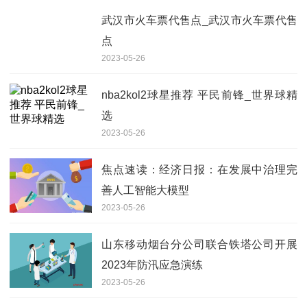
武汉市火车票代售点_武汉市火车票代售
点
2023-05-26
nba2kol2球星推荐 平民前锋_世界球精
选
2023-05-26
焦点速读：经济日报：在发展中治理完
善人工智能大模型
2023-05-26
山东移动烟台分公司联合铁塔公司开展
2023年防汛应急演练
2023-05-26