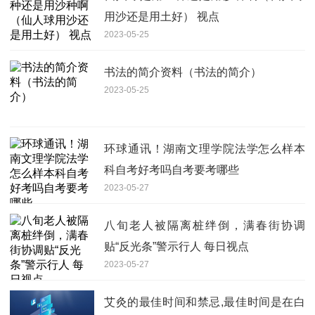
用沙还是用土好） 视点
2023-05-25
书法的简介资料（书法的简介）
2023-05-25
环球通讯！湖南文理学院法学怎么样本
科自考好考吗自考要考哪些
2023-05-27
八旬老人被隔离桩绊倒，满春街协调
贴“反光条”警示行人 每日视点
2023-05-27
艾灸的最佳时间和禁忌,最佳时间是在白