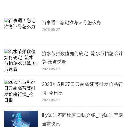
百事通！忘记准考证号怎么办
2023-05-27
流水节拍数值如何确定_流水节拍怎么计
算-焦点速看
2023-05-27
2023年5月27日云南省菠菜批发价格行
情_今日报
2023-05-27
illy咖啡不同地区口味介绍_illy咖啡官网
当前快讯