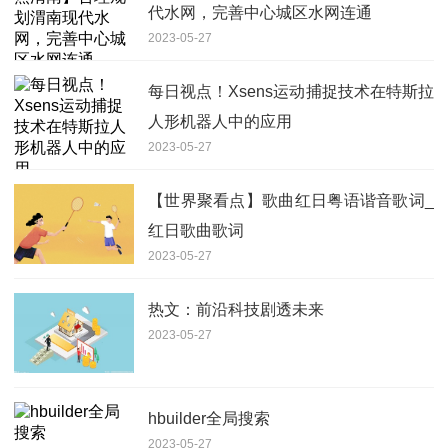
代水网，完善中心城区水网连通
2023-05-27
每日视点！Xsens运动捕捉技术在特斯拉
人形机器人中的应用
2023-05-27
【世界聚看点】歌曲红日粤语谐音歌词_
红日歌曲歌词
2023-05-27
热文：前沿科技剧透未来
2023-05-27
hbuilder全局搜索
2023-05-27