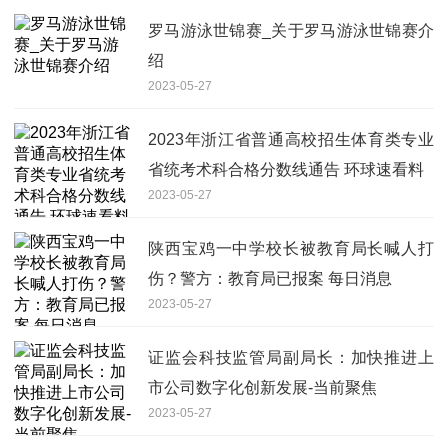
罗马游泳世锦赛_关于罗马游泳世锦赛介
绍
2023-05-27
2023年浙江省普通高校招生体育类专业
省统考术科合格分数线通告 环球速看料
2023-05-27
陕西宝鸡一中学校长被教育局长喊人打
伤？警方：教育局已报案 每日消息
2023-05-27
证监会科技监管局副局长：加快推进上
市公司数字化创新发展-当前聚焦
2023-05-27