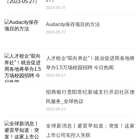
2023-05-27
Audacity保存项目的方法
2023-05-27
人才校企“双向奔赴”！就业促进周各地将
举办1.5万场校园招聘 今日热闻
2023-05-27
招商银行贵阳世纪新城支行开启社区便
民服务_全球热议
2023-05-27
全球新消息丨避雷早知道：突发！这家
上市公司实控人失联