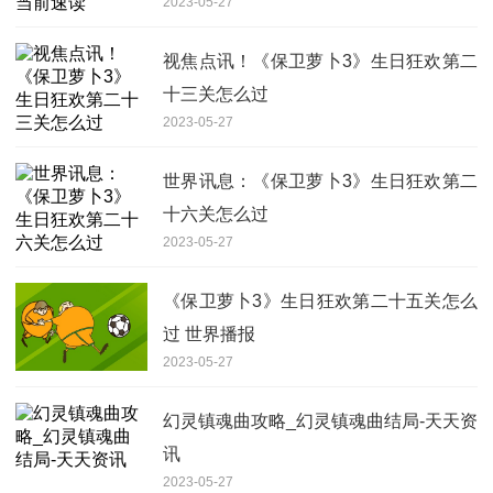
2023-05-27
视焦点讯！《保卫萝卜3》生日狂欢第二
十三关怎么过
2023-05-27
世界讯息：《保卫萝卜3》生日狂欢第二
十六关怎么过
2023-05-27
《保卫萝卜3》生日狂欢第二十五关怎么
过 世界播报
2023-05-27
幻灵镇魂曲攻略_幻灵镇魂曲结局-天天资
讯
2023-05-27