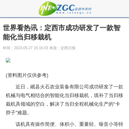
世界看热讯：定西市成功研发了一款智
能化当归移栽机
时间：2023-05-27 16:16:03 来源：定西日报
(资料图片仅供参考)
近日，岷县火石农业装备有限公司成功研发了一款
机械与电气相结合的智能化当归移栽机，填补了当归移
栽机具领域的空白，解决了当归全程机械化生产的“卡
脖子”难题。
该机具有操作简便、体积小、重量轻、噪音小等特