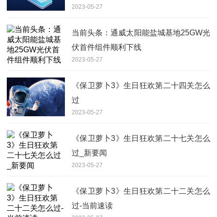
2023-05-27
当前头条：通威太阳能盐城基地25GW光
伏首件组件顺利下线
2023-05-27
《保卫萝卜3》生日狂欢第二十四关怎么
过
2023-05-27
《保卫萝卜3》生日狂欢第二十七关怎么
过_新要闻
2023-05-27
《保卫萝卜3》生日狂欢第二十二关怎么
过-当前速读